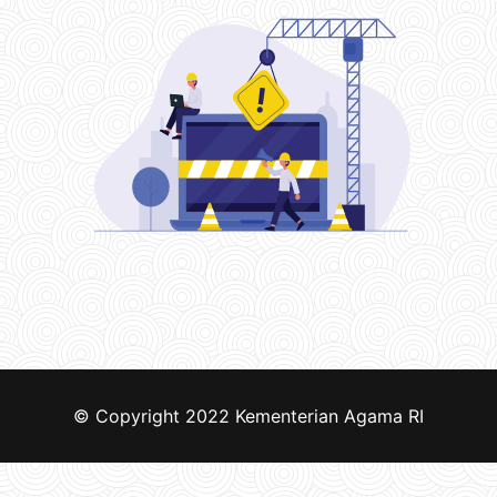
© Copyright 2022
Kementerian Agama RI