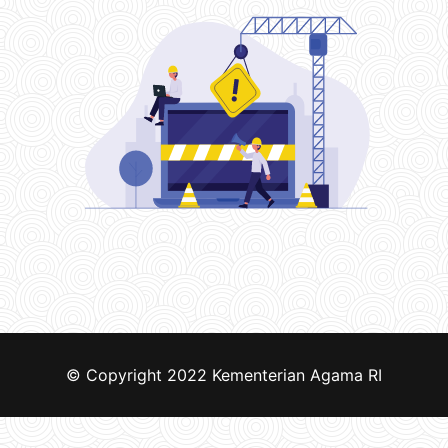
© Copyright 2022
Kementerian Agama RI