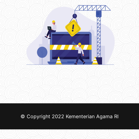
© Copyright 2022
Kementerian Agama RI