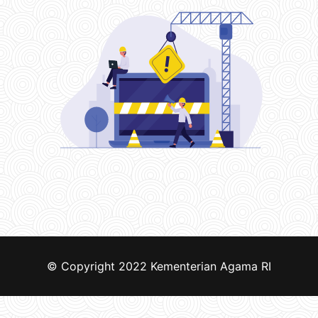
© Copyright 2022
Kementerian Agama RI