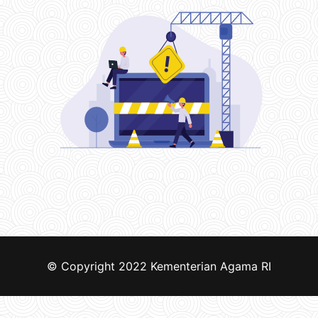
© Copyright 2022
Kementerian Agama RI