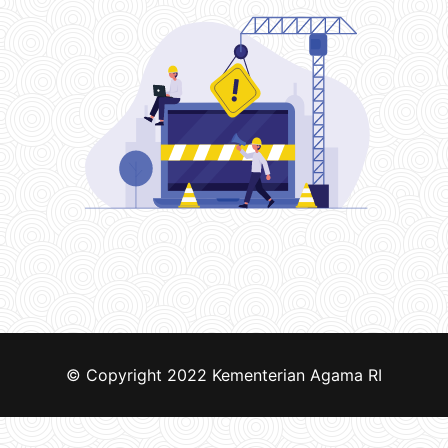
© Copyright 2022
Kementerian Agama RI