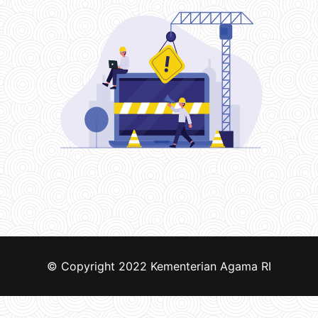
© Copyright 2022
Kementerian Agama RI