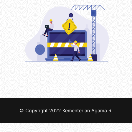
© Copyright 2022
Kementerian Agama RI