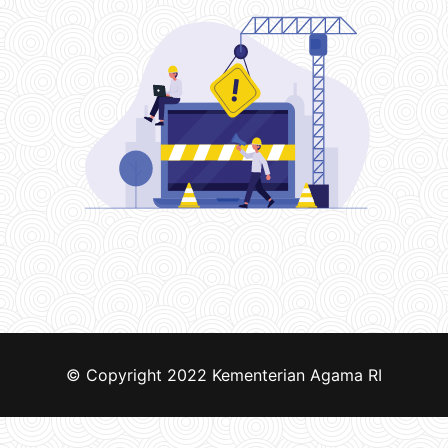
© Copyright 2022
Kementerian Agama RI