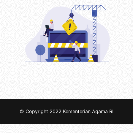
© Copyright 2022
Kementerian Agama RI